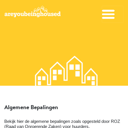
Algemene Bepalingen
Bekijk hier de algemene bepalingen zoals opgesteld door ROZ
(Raad van Onroerende Zaken) voor huurders.